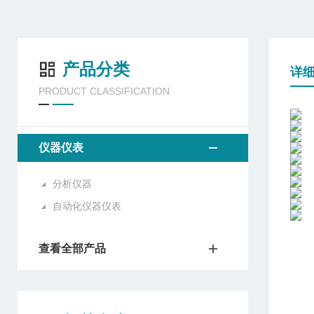
产品分类
详
PRODUCT CLASSIFICATION
仪器仪表
分析仪器
自动化仪器仪表
查看全部产品