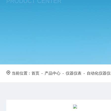
PRODUCT CENTER
当前位置：
首页
-
产品中心
-
仪器仪表
-
自动化仪器仪