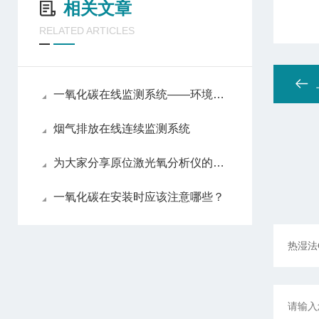
相关文章
RELATED ARTICLES
一氧化碳在线监测系统——环境监测的智能守护者
烟气排放在线连续监测系统
为大家分享原位激光氧分析仪的维护心得
一氧化碳在安装时应该注意哪些？