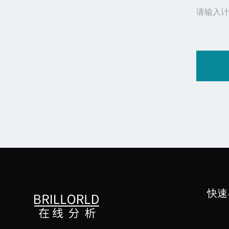
请输入计
快速