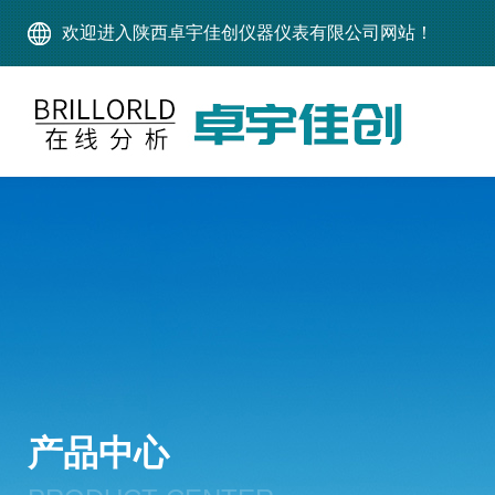
欢迎进入陕西卓宇佳创仪器仪表有限公司网站！
产品中心