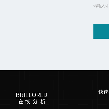
请输入计
快速