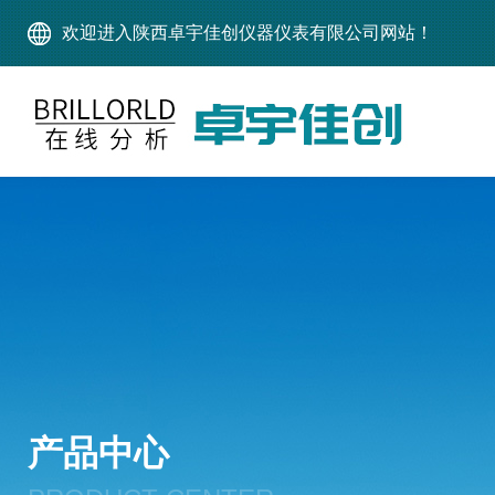
欢迎进入陕西卓宇佳创仪器仪表有限公司网站！
产品中心