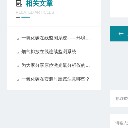
相关文章
RELATED ARTICLES
一氧化碳在线监测系统——环境监测的智能守护者
烟气排放在线连续监测系统
为大家分享原位激光氧分析仪的维护心得
一氧化碳在安装时应该注意哪些？