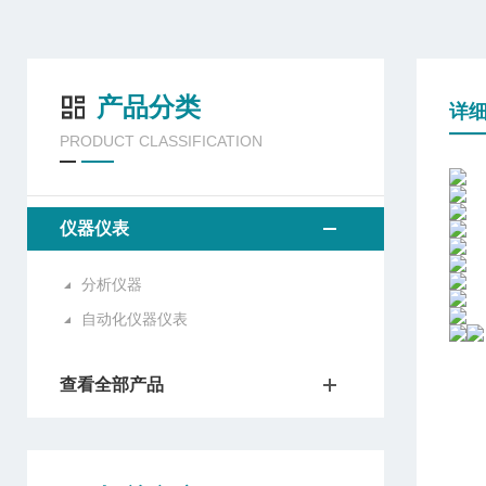
产品分类
详
PRODUCT CLASSIFICATION
仪器仪表
分析仪器
自动化仪器仪表
查看全部产品