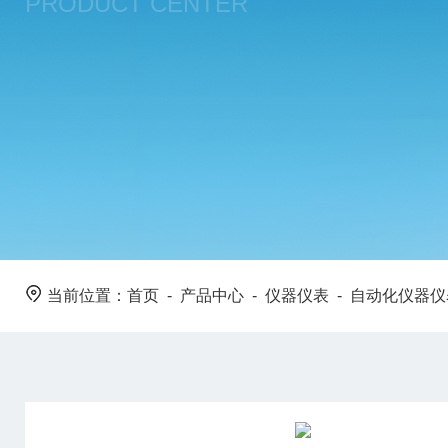
PRODUCT CENTER
当前位置：
首页
-
产品中心
-
仪器仪表
-
自动化仪器仪