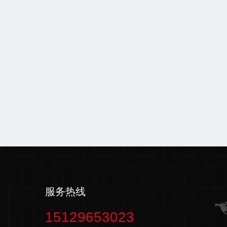
服务热线
15129653023