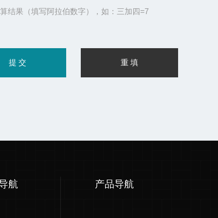
算结果（填写阿拉伯数字），如：三加四=7
导航
产品导航