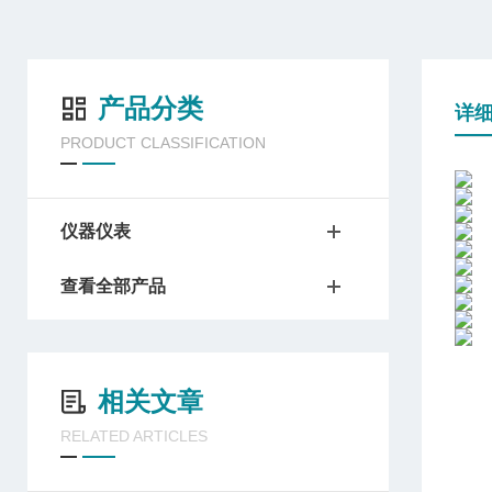
产品分类
详
PRODUCT CLASSIFICATION
仪器仪表
查看全部产品
相关文章
RELATED ARTICLES