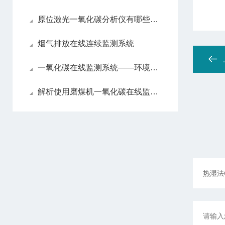
原位激光一氧化碳分析仪有哪些亮眼的功能特色呢？
烟气排放在线连续监测系统
一氧化碳在线监测系统——环境监测的智能守护者
解析使用磨煤机一氧化碳在线监测系统的必要性