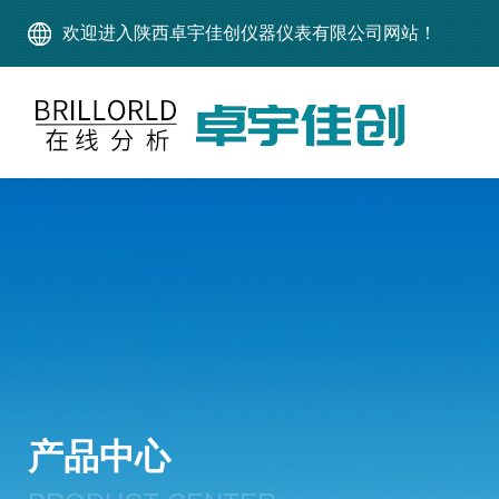
欢迎进入陕西卓宇佳创仪器仪表有限公司网站！
产品中心