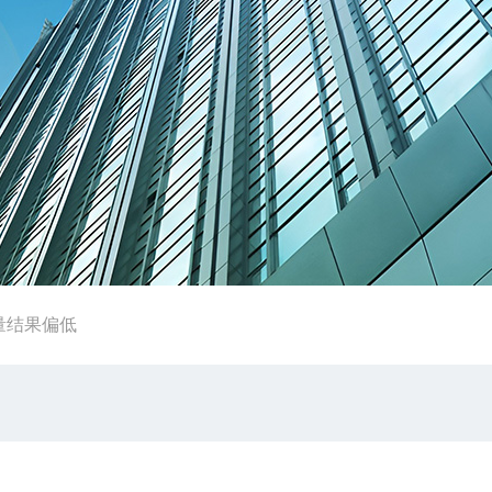
量结果偏低