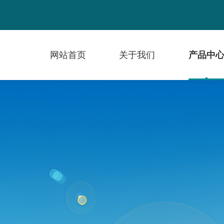
网站首页
关于我们
产品中