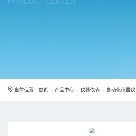
PRODUCT CENTER
当前位置：
首页
-
产品中心
-
仪器仪表
-
自动化仪器仪