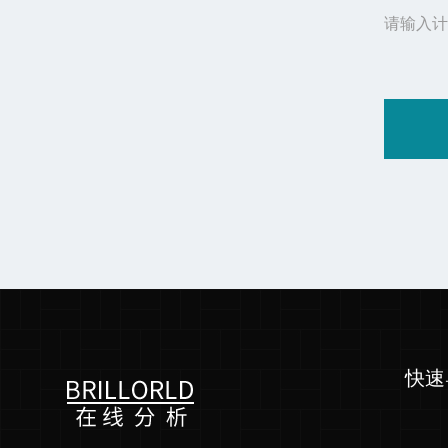
请输入计
快速