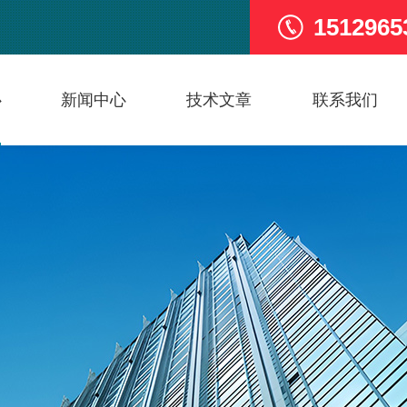
1512965
心
新闻中心
技术文章
联系我们