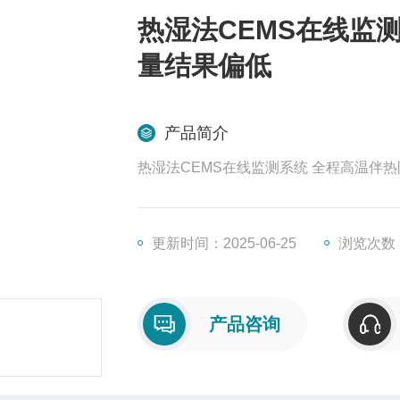
热湿法CEMS在线监
量结果偏低
产品简介
热湿法CEMS在线监测系统 全程高温伴热
更新时间：2025-06-25
浏览次数：
产品咨询