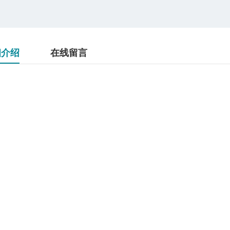
细介绍
在线留言