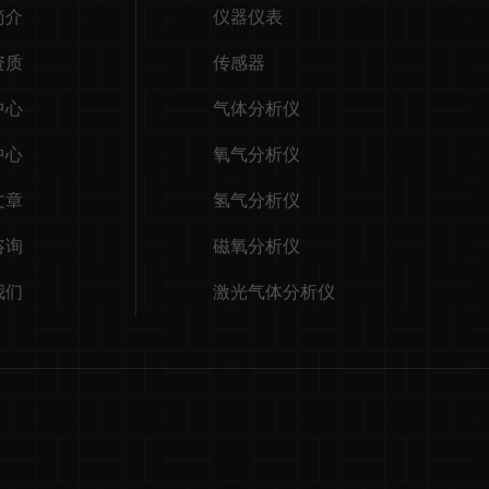
简介
仪器仪表
资质
传感器
中心
气体分析仪
中心
氧气分析仪
文章
氢气分析仪
咨询
磁氧分析仪
我们
激光气体分析仪