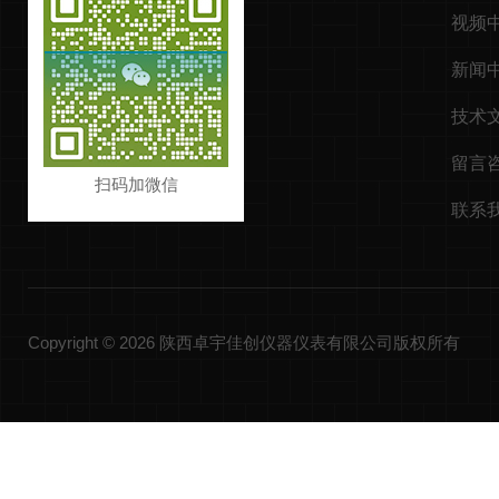
视频
新闻
技术
留言
扫码加微信
联系
Copyright © 2026 陕西卓宇佳创仪器仪表有限公司版权所有