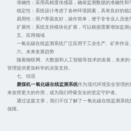
准确性：采用高精度传感器，确保监测数据的准确性和
稳定性：系统设计考虑了各种环境因素，具有良好的稳
易用性：用户界面友好，操作简单，便于非专业人员使
扩展性：系统支持模块化扩展，可以根据需要增加监测
五、应用领域
一氧化碳在线监测系统广泛应用于工业生产、矿井作业、
六、未来发展趋势
随着物联网、大数据和人工智能等技术的发展，未来的一
管理提供更加科学的决策支持。
七、结语
磨煤机一氧化碳在线监测系统
作为现代环境安全管理的
来发挥更大的作用，成为我们呼吸安全的坚定守护者。
通过这篇文章，我们不仅了解了一氧化碳在线监测系统的
保障。