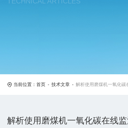
TECHNICAL ARTICLES
当前位置：
首页
-
技术文章
-
解析使用磨煤机一氧化碳
解析使用磨煤机一氧化碳在线监