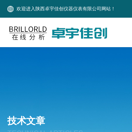
欢迎进入陕西卓宇佳创仪器仪表有限公司网站！
技术文章