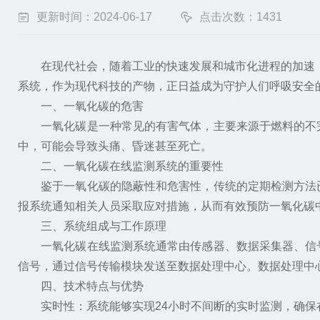
更新时间：2024-06-17
点击次数：1431
在现代社会，随着工业的快速发展和城市化进程的加速，
系统，作为现代科技的产物，正日益成为守护人们呼吸安全
一、一氧化碳的危害
一氧化碳是一种常见的有害气体，主要来源于燃料的不完
中，可能会导致头痛、昏迷甚至死亡。
二、一氧化碳在线监测系统的重要性
鉴于一氧化碳的隐蔽性和危害性，传统的定期检测方法已
报系统通知相关人员采取应对措施，从而有效预防一氧化碳
三、系统组成与工作原理
一氧化碳在线监测系统通常由传感器、数据采集器、信号
信号，通过信号传输模块发送至数据处理中心。数据处理中
四、技术特点与优势
实时性：系统能够实现24小时不间断的实时监测，确保