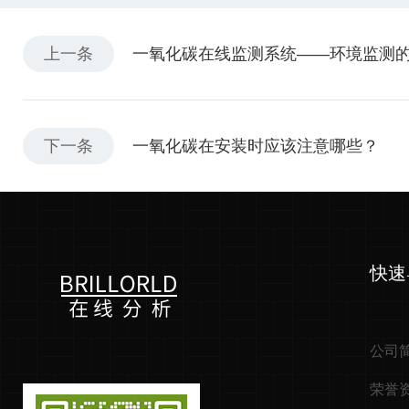
上一条
一氧化碳在线监测系统——环境监测
下一条
一氧化碳在安装时应该注意哪些？
快速
公司
荣誉