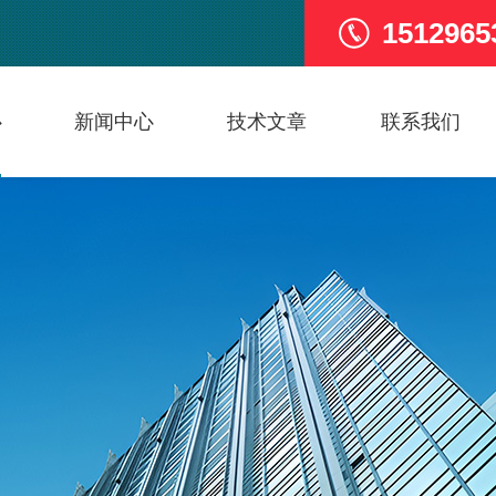
1512965
心
新闻中心
技术文章
联系我们