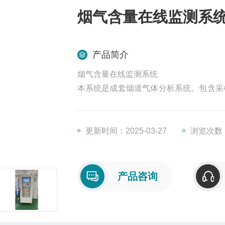
烟气含量在线监测系
产品简介
烟气含量在线监测系统
本系统是成套烟道气体分析系统。包含采
2、NOX、CO、O2及CO2含量，测量结
种或几种作为测量对象。
更新时间：2025-03-27
浏览次数：
产品咨询