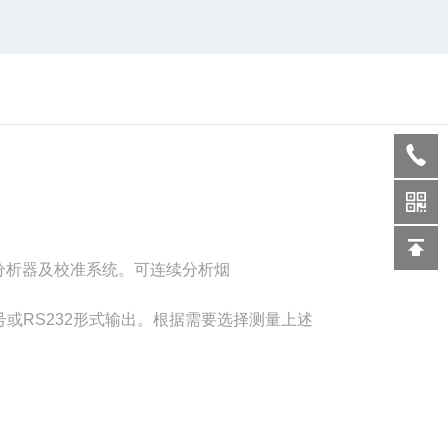
析器及校准系统。可连续分析烟
A信号或RS232形式输出。根据需要选择测量上述