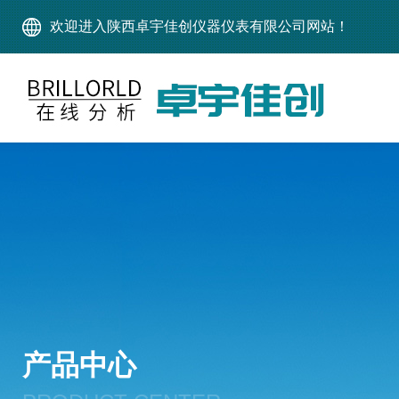
欢迎进入陕西卓宇佳创仪器仪表有限公司网站！
产品中心