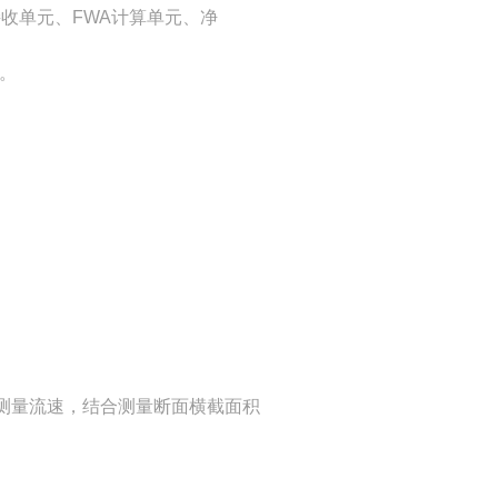
收单元、FWA计算单元、净
。
测量流速，结合测量断面横截面积