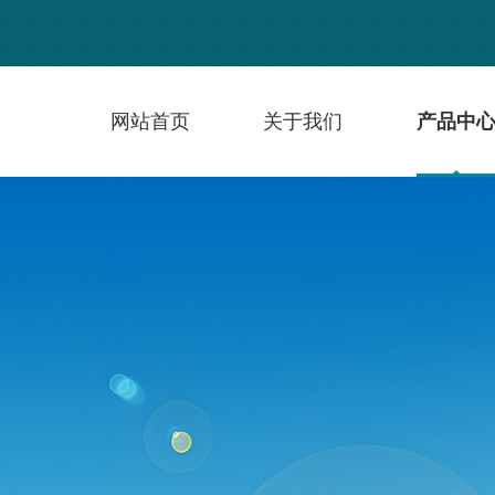
网站首页
关于我们
产品中