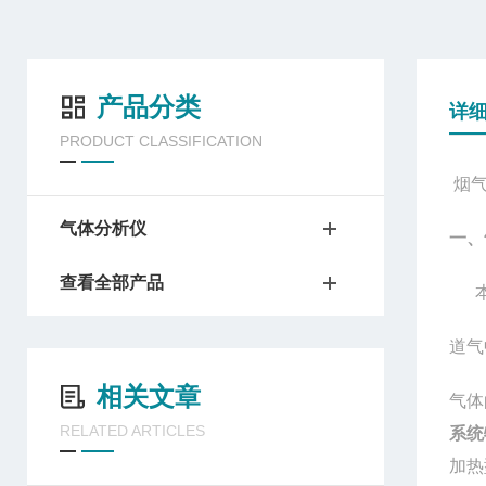
产品分类
详
PRODUCT CLASSIFICATION
烟
气体分析仪
一、
查看全部产品
本系
道气
相关文章
气体
RELATED ARTICLES
系统
加热