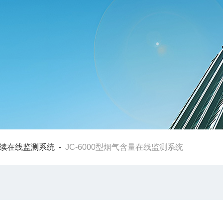
续在线监测系统
-
JC-6000型烟气含量在线监测系统