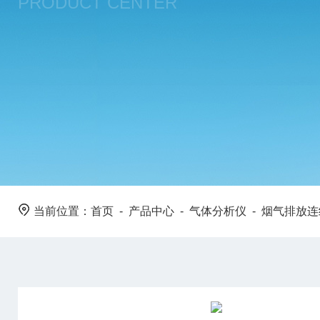
PRODUCT CENTER
当前位置：
首页
-
产品中心
-
气体分析仪
-
烟气排放连