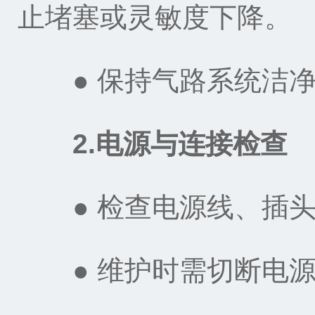
止堵塞或灵敏度下降‌。
● 保持气路系统洁净
2.电源与连接检查‌
● 检查电源线、插头
● 维护时需切断电源