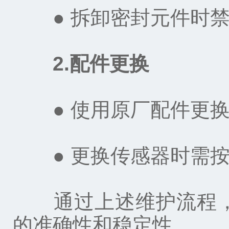
● 拆卸密封元件时禁
2.配件更换‌
● 使用原厂配件更换
● 更换传感器时需按
通过上述维护流程，
的准确性和稳定性。