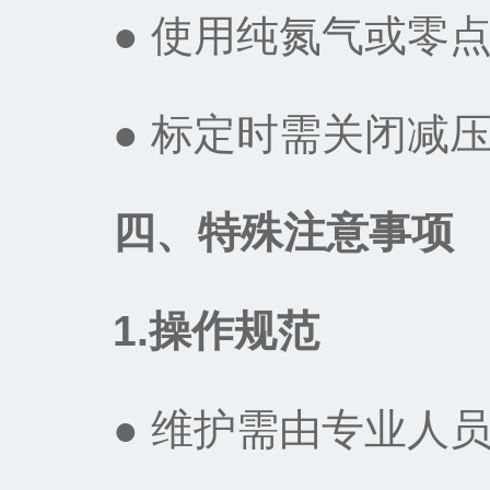
● 使用纯氮气或零点
● 标定时需关闭减压
四、特殊注意事项
1.操作规范‌
● 维护需由专业人员