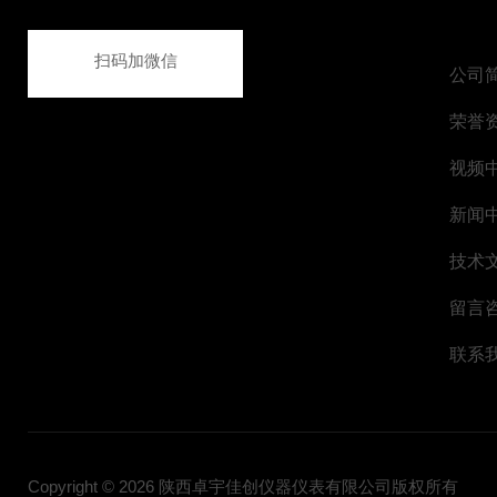
扫码加微信
公司
荣誉
视频
新闻
技术
留言
联系
Copyright © 2026 陕西卓宇佳创仪器仪表有限公司版权所有