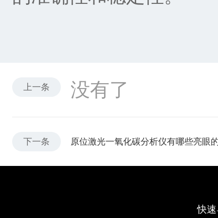
没有了
上一条
下一条
原位激光一氧化碳分析仪有哪些亮眼
快速