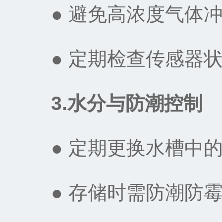
● 避免高浓度气体冲
● 定期检查传感器状
3.水分与防潮控制‌
● 定期更换水槽中的
● 存储时需防潮防霉