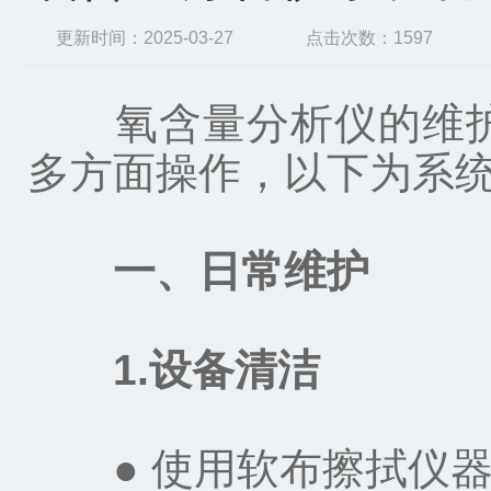
更新时间：2025-03-27
点击次数：1597
氧含量分析仪的维护
多方面操作，以下为系
一、日常维护
1.设备清洁‌
● 使用软布擦拭仪器