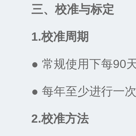
三、校准与标定
1.校准周期‌
● 常规使用下每90天
● 每年至少进行一次
2.校准方法‌