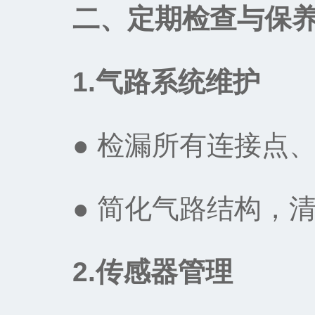
二、定期检查与保
1.气路系统维护‌
● 检漏所有连接点、
● 简化气路结构，清
2.传感器管理‌