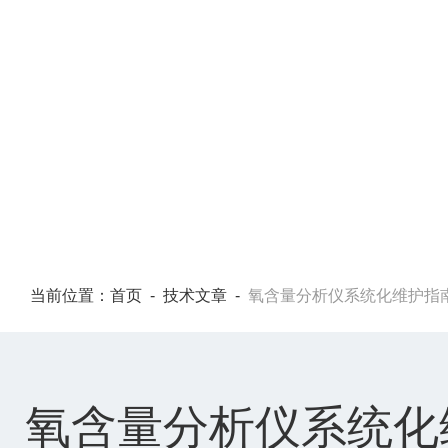
TECHNICAL ARTICLES
当前位置：
首页
-
技术文章
-
氧含量分析仪系统化维护指
氧含量分析仪系统化