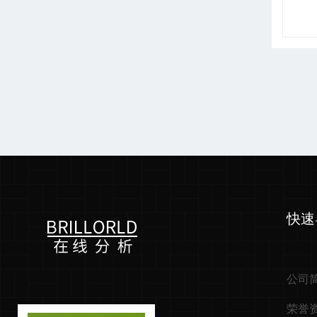
快速
公司
荣誉