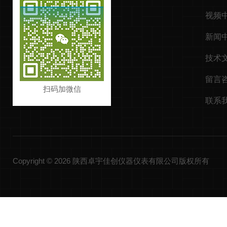
视频
新闻
技术
留言
扫码加微信
联系
Copyright © 2026 陕西卓宇佳创仪器仪表有限公司版权所有