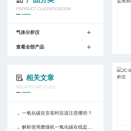
PRODUCT CLASSIFICATION
气体分析仪
查看全部产品
相关文章
RELATED ARTICLES
一氧化碳在安装时应该注意哪些？
解析使用磨煤机一氧化碳在线监测系统的必要性