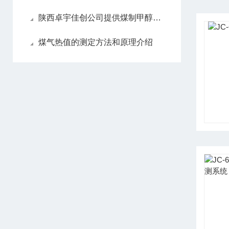
陕西卓宇佳创公司提供煤制甲醇过程气体分析仪的详细描述
煤气热值的测定方法和原理介绍