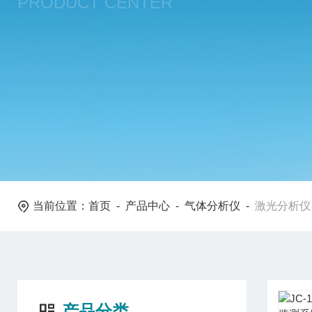
PRODUCT CENTER
当前位置：
首页
-
产品中心
-
气体分析仪
-
激光分析仪
产品分类