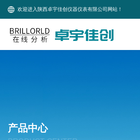
欢迎进入陕西卓宇佳创仪器仪表有限公司网站！
产品中心