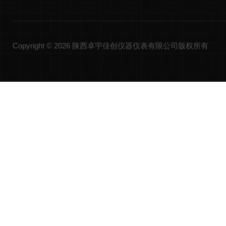
Copyright © 2026 陕西卓宇佳创仪器仪表有限公司版权所有