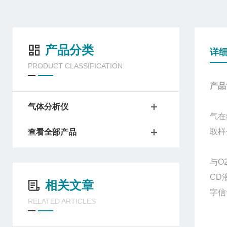
产品分类
详
PRODUCT CLASSIFICATION
产品
气体分析仪
气在
取样
查看全部产品
与O
CD
相关文章
字信
RELATED ARTICLES