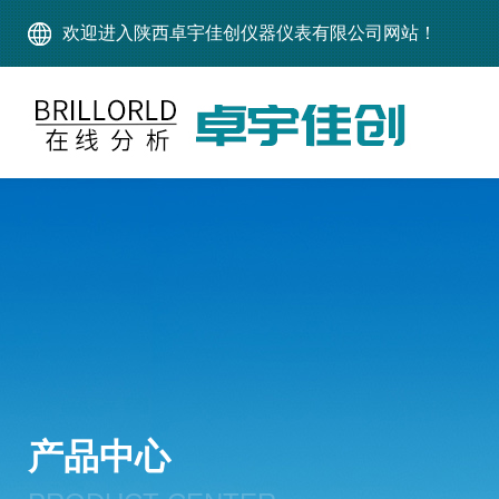
欢迎进入陕西卓宇佳创仪器仪表有限公司网站！
产品中心