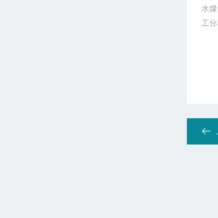
水煤
工分