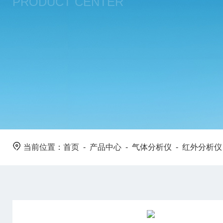
PRODUCT CENTER
当前位置：
首页
-
产品中心
-
气体分析仪
-
红外分析仪