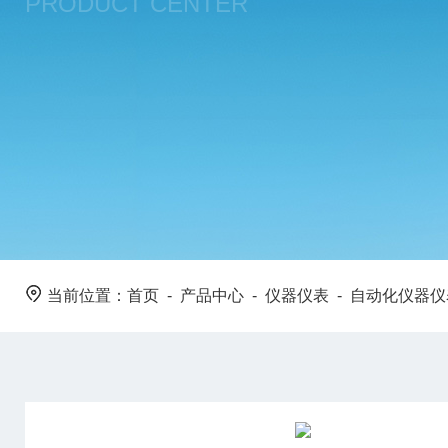
PRODUCT CENTER
当前位置：
首页
-
产品中心
-
仪器仪表
-
自动化仪器仪