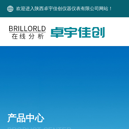
欢迎进入陕西卓宇佳创仪器仪表有限公司网站！
产品中心