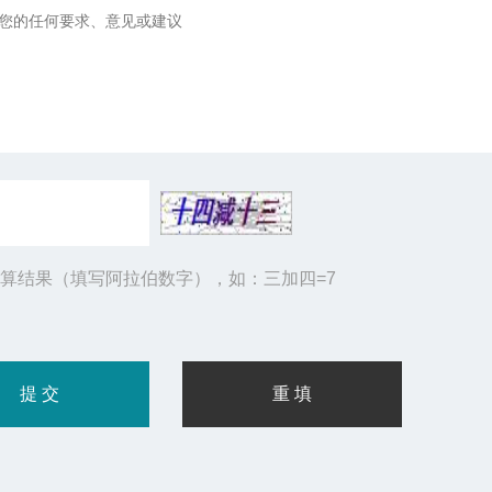
算结果（填写阿拉伯数字），如：三加四=7