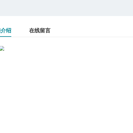
细介绍
在线留言