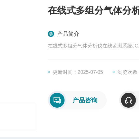
在线式多组分气体分析
产品简介
在线式多组分气体分析仪在线监测系统JC
更新时间：2025-07-05
浏览次数：
产品咨询