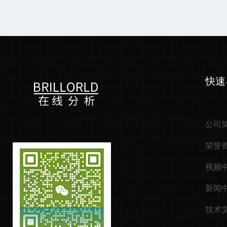
快速
公司
荣誉
视频
新闻
技术