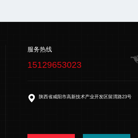
服务热线
15129653023
陕西省咸阳市高新技术产业开发区留渭路23号