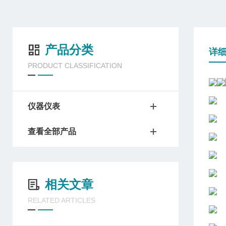
产品分类
详
PRODUCT CLASSIFICATION
仪器仪表
查看全部产品
相关文章
RELATED ARTICLES