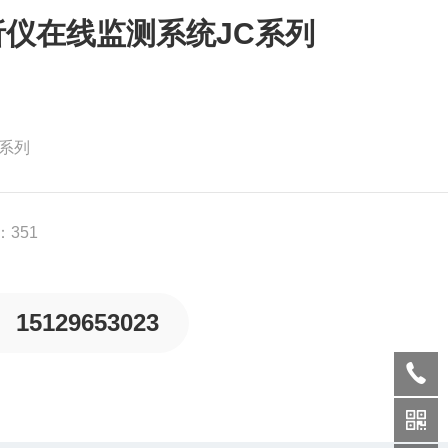
仪在线监测系统JC系列
系列
351
15129653023