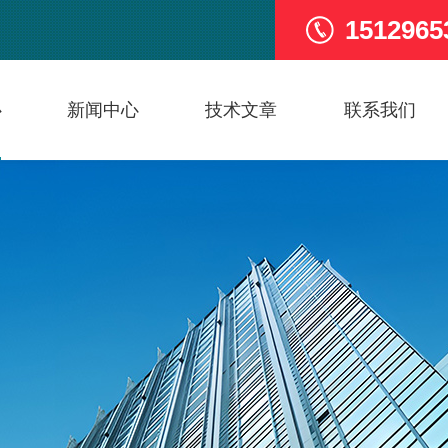
1512965
心
新闻中心
技术文章
联系我们