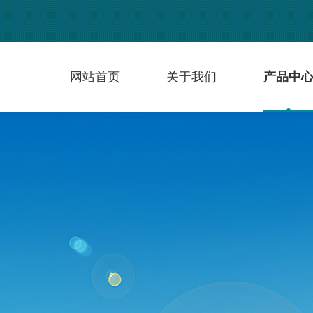
网站首页
关于我们
产品中