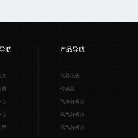
导航
产品导航
简介
仪器仪表
资质
传感器
中心
气体分析仪
中心
氧气分析仪
文章
氢气分析仪