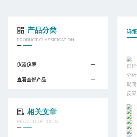
产品分类
详
PRODUCT CLASSIFICATION
仪器仪表
过程
分析
查看全部产品
期间
反应
相关文章
RELATED ARTICLES