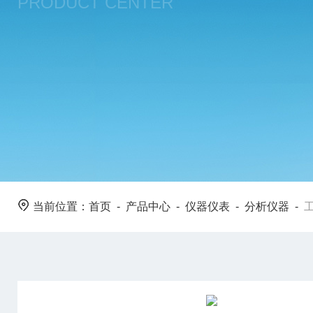
PRODUCT CENTER
当前位置：
首页
-
产品中心
-
仪器仪表
-
分析仪器
-