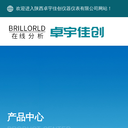
欢迎进入陕西卓宇佳创仪器仪表有限公司网站！
产品中心