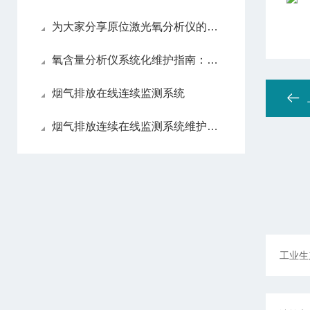
为大家分享原位激光氧分析仪的维护心得
氧含量分析仪系统化维护指南：日常保养解析
烟气排放在线连续监测系统
烟气排放连续在线监测系统维护方法