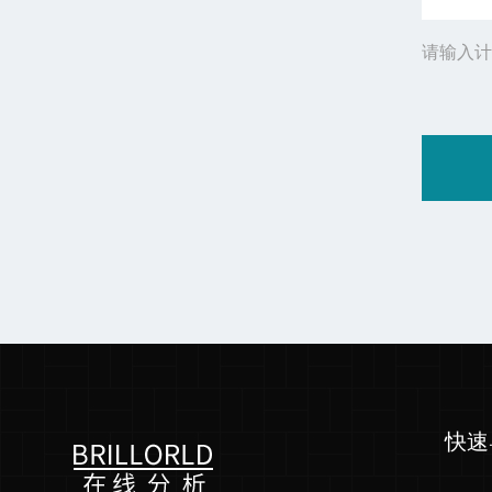
请输入计
快速