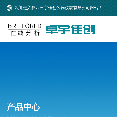
欢迎进入陕西卓宇佳创仪器仪表有限公司网站！
产品中心