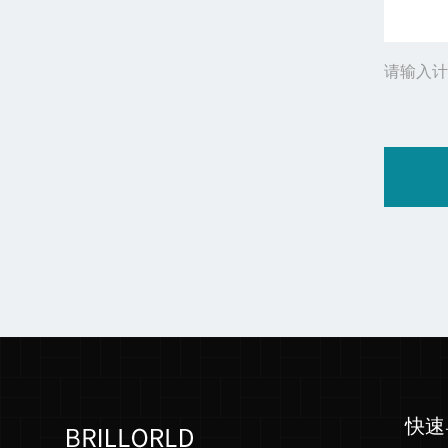
请输入计
快速