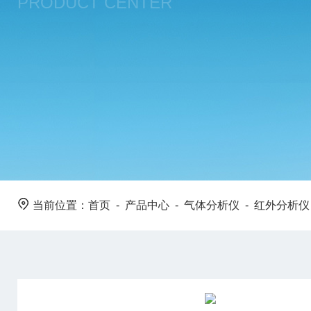
PRODUCT CENTER
当前位置：
首页
-
产品中心
-
气体分析仪
-
红外分析仪