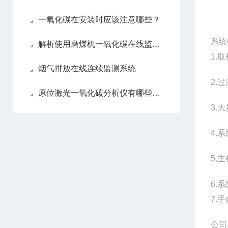
一氧化碳在安装时应该注意哪些？
系统
解析使用磨煤机一氧化碳在线监测系统的必要性
1.
烟气排放在线连续监测系统
2.
原位激光一氧化碳分析仪有哪些亮眼的功能特色呢？
3.
4.
5.
6.
7.
公司