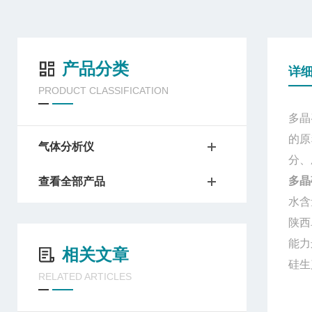
产品分类
详
PRODUCT CLASSIFICATION
多晶
的原
气体分析仪
分、
多晶
查看全部产品
水含
陕西
能力
相关文章
硅生
RELATED ARTICLES