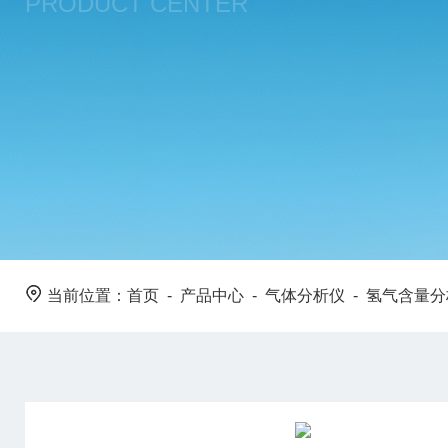
PRODUCT CENTER
当前位置：
首页
-
产品中心
-
气体分析仪
-
氢气含量分