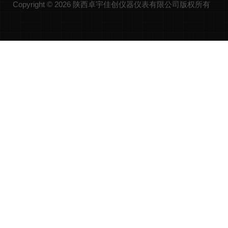
Copyright © 2026 陕西卓宇佳创仪器仪表有限公司版权所有