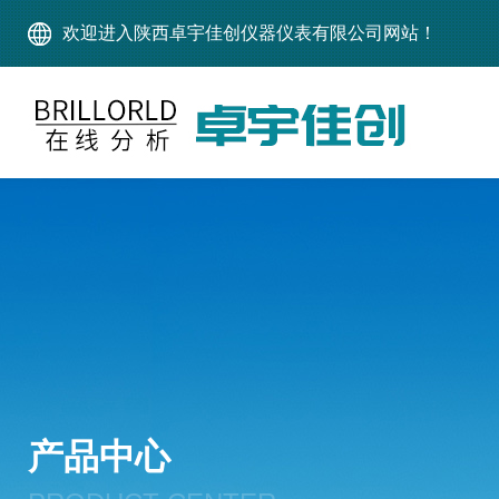
欢迎进入陕西卓宇佳创仪器仪表有限公司网站！
产品中心