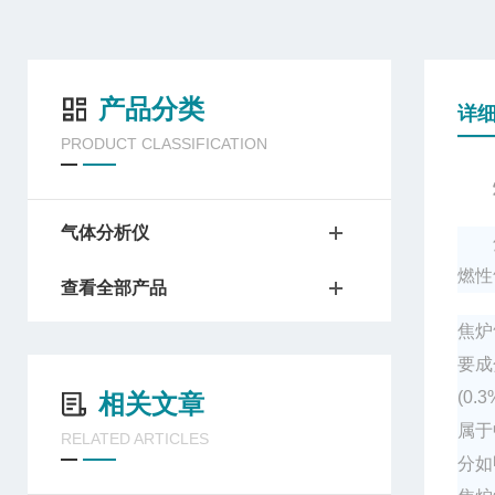
产品分类
详
PRODUCT CLASSIFICATION
气体分析仪
燃性
查看全部产品
焦炉
要成
(0
相关文章
属于
RELATED ARTICLES
分如