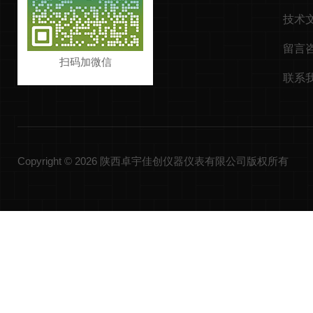
技术
留言
扫码加微信
联系
Copyright © 2026 陕西卓宇佳创仪器仪表有限公司版权所有