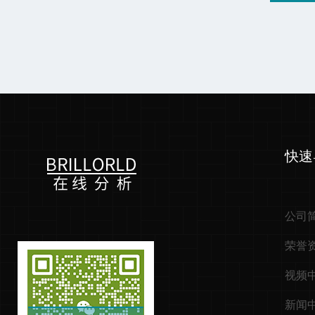
快速
公司
荣誉
视频
新闻