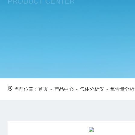
PRODUCT CENTER
当前位置：
首页
-
产品中心
-
气体分析仪
-
氧含量分析