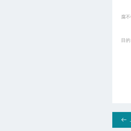
腐不
目的