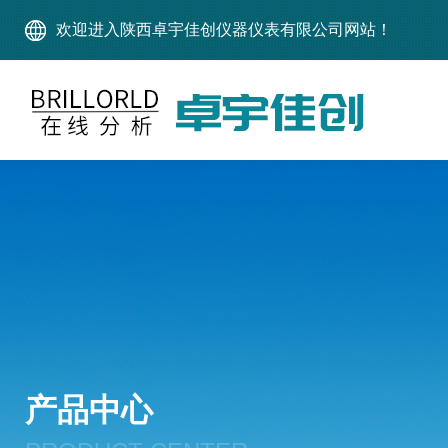
欢迎进入陕西卓宇佳创仪器仪表有限公司网站！
产品中心