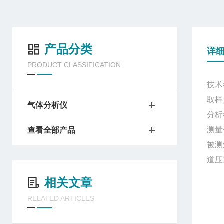
产品分类
详
PRODUCT CLASSIFICATION
技术
取样
气体分析仪
分析
测量
查看全部产品
被测
道压
相关文章
RELATED ARTICLES