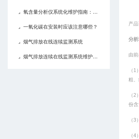
氧含量分析仪系统化维护指南：日常保养解析
产品
一氧化碳在安装时应该注意哪些？
分析
烟气排放在线连续监测系统
由前
烟气排放连续在线监测系统维护方法
（1
粗、
（2
份含
（3
（4