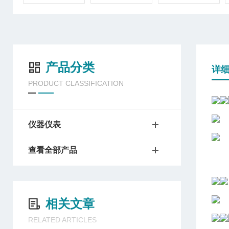
产品分类
详
PRODUCT CLASSIFICATION
仪器仪表
查看全部产品
相关文章
RELATED ARTICLES