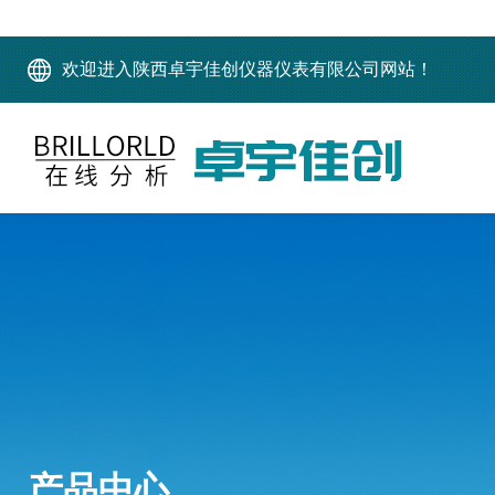
欢迎进入陕西卓宇佳创仪器仪表有限公司网站！
产品中心