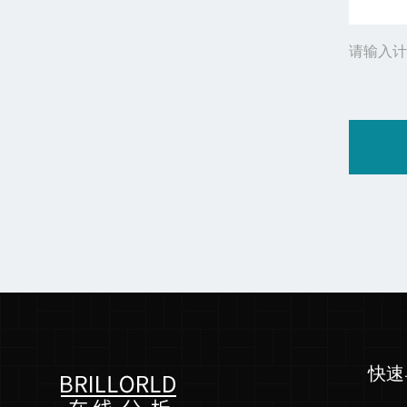
请输入计
快速