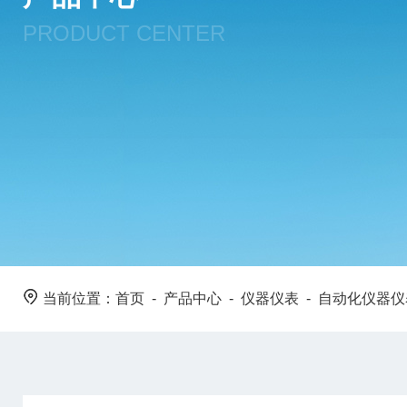
PRODUCT CENTER
当前位置：
首页
-
产品中心
-
仪器仪表
-
自动化仪器仪