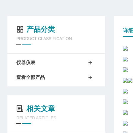
产品分类
详
PRODUCT CLASSIFICATION
仪器仪表
查看全部产品
相关文章
RELATED ARTICLES