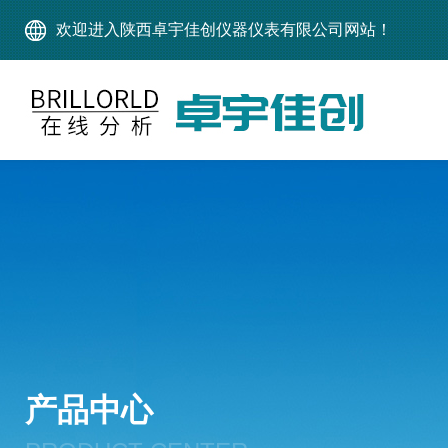
欢迎进入陕西卓宇佳创仪器仪表有限公司网站！
产品中心