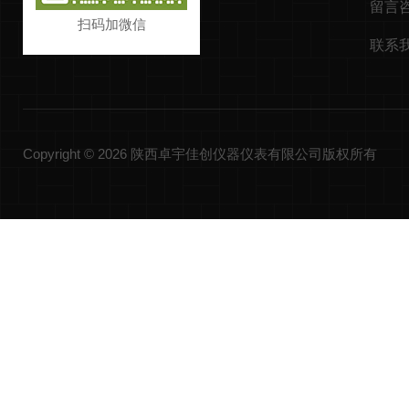
留言
扫码加微信
联系
Copyright © 2026 陕西卓宇佳创仪器仪表有限公司版权所有