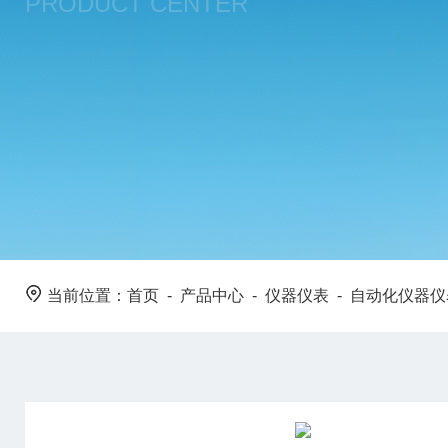
PRODUCT CENTER
当前位置：
首页
-
产品中心
-
仪器仪表
-
自动化仪器仪