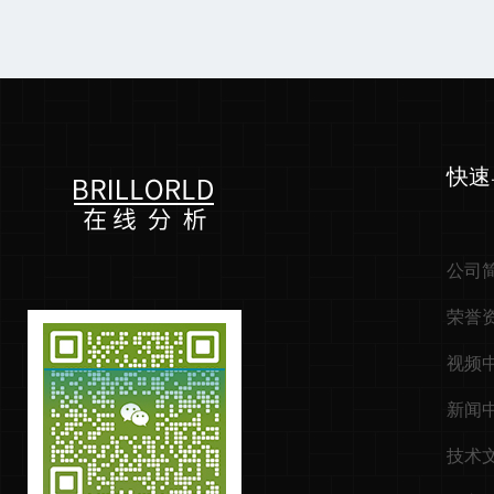
快速
公司
荣誉
视频
新闻
技术