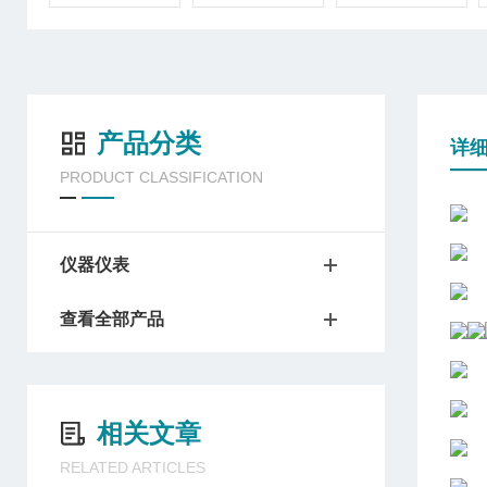
产品分类
详
PRODUCT CLASSIFICATION
仪器仪表
查看全部产品
相关文章
RELATED ARTICLES