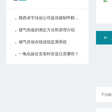
陕西卓宇佳创公司提供煤制甲醇过程气体分析仪的详细描述
煤气热值的测定方法和原理介绍
烟气排放在线连续监测系统
一氧化碳在安装时应该注意哪些？