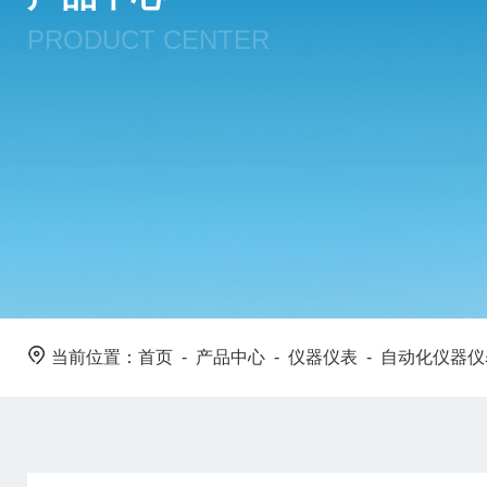
PRODUCT CENTER
当前位置：
首页
-
产品中心
-
仪器仪表
-
自动化仪器仪