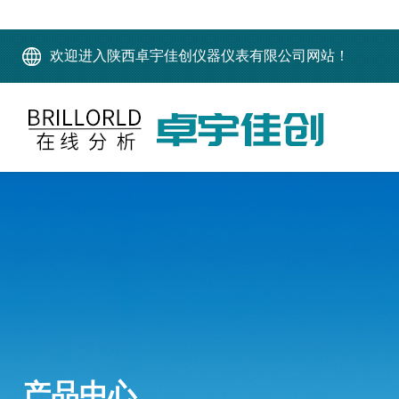
欢迎进入陕西卓宇佳创仪器仪表有限公司网站！
产品中心