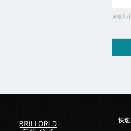
请输入计
快速