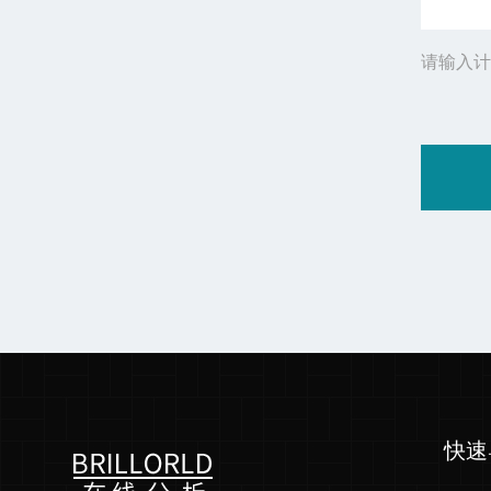
请输入计
快速