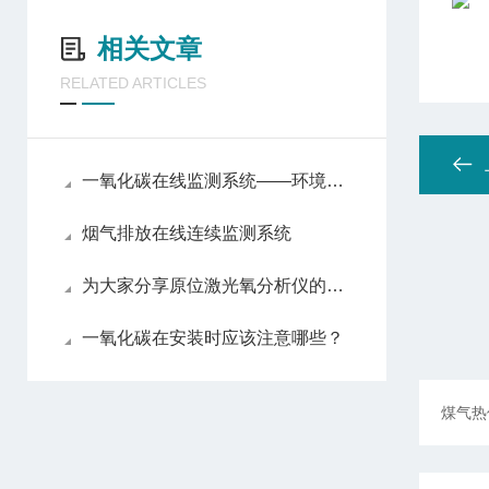
相关文章
RELATED ARTICLES
一氧化碳在线监测系统——环境监测的智能守护者
烟气排放在线连续监测系统
为大家分享原位激光氧分析仪的维护心得
一氧化碳在安装时应该注意哪些？