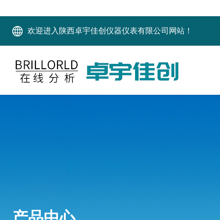
欢迎进入陕西卓宇佳创仪器仪表有限公司网站！
产品中心