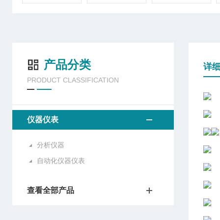
产品分类
详
PRODUCT CLASSIFICATION
仪器仪表
分析仪器
自动化仪器仪表
查看全部产品