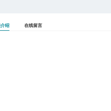
细介绍
在线留言