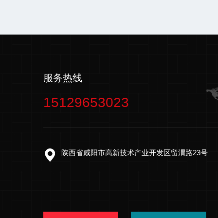
服务热线
15129653023
陕西省咸阳市高新技术产业开发区留渭路23号