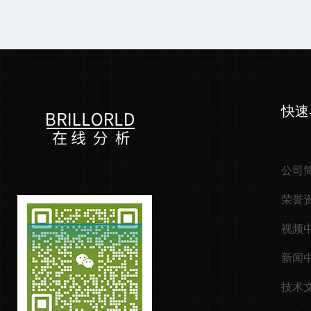
快速
公司
荣誉
视频
新闻
技术