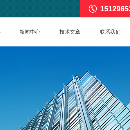
1512965
心
新闻中心
技术文章
联系我们