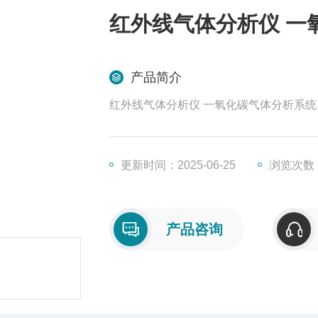
红外线气体分析仪 一
产品简介
红外线气体分析仪 一氧化碳气体分析系统
更新时间：2025-06-25
浏览次数：
产品咨询