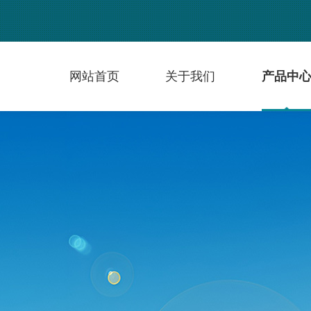
网站首页
关于我们
产品中