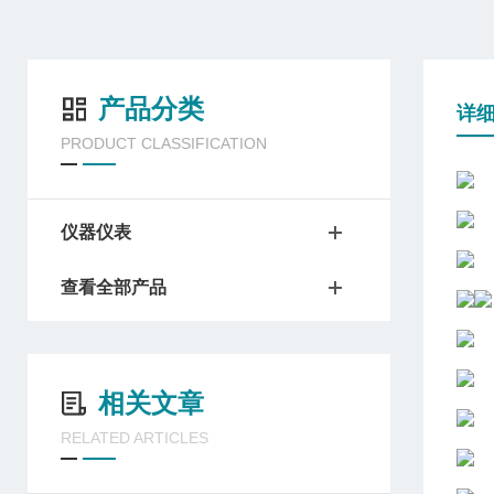
产品分类
详
PRODUCT CLASSIFICATION
仪器仪表
查看全部产品
相关文章
RELATED ARTICLES