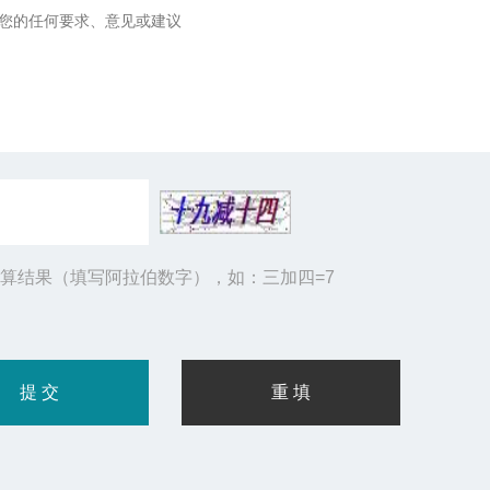
算结果（填写阿拉伯数字），如：三加四=7