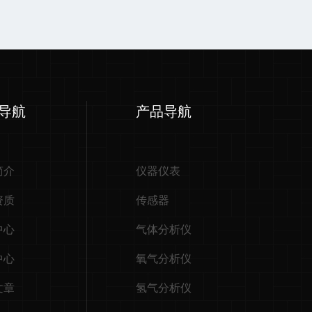
导航
产品导航
简介
仪器仪表
资质
传感器
中心
气体分析仪
中心
氧气分析仪
文章
氢气分析仪