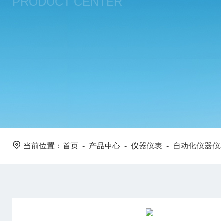
PRODUCT CENTER
当前位置：
首页
-
产品中心
-
仪器仪表
-
自动化仪器仪