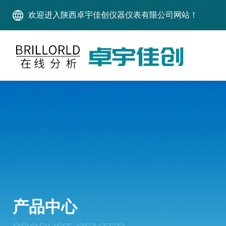
欢迎进入陕西卓宇佳创仪器仪表有限公司网站！
产品中心