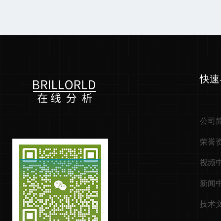
快速
公司
荣誉
视频
新闻
技术