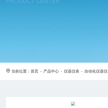
PRODUCT CENTER
当前位置：
首页
-
产品中心
-
仪器仪表
-
自动化仪器仪