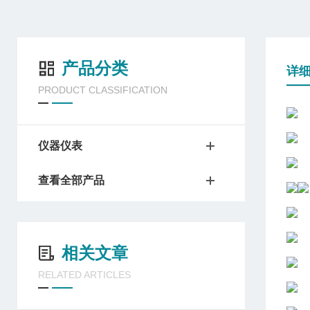
产品分类
详
PRODUCT CLASSIFICATION
仪器仪表
查看全部产品
相关文章
RELATED ARTICLES