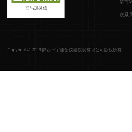
留言
扫码加微信
联系
Copyright © 2026 陕西卓宇佳创仪器仪表有限公司版权所有