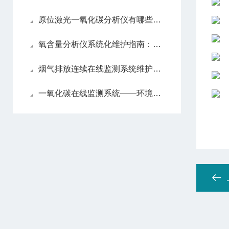
原位激光一氧化碳分析仪有哪些亮眼的功能特色呢？
氧含量分析仪系统化维护指南：日常保养解析
烟气排放连续在线监测系统维护方法
一氧化碳在线监测系统——环境监测的智能守护者