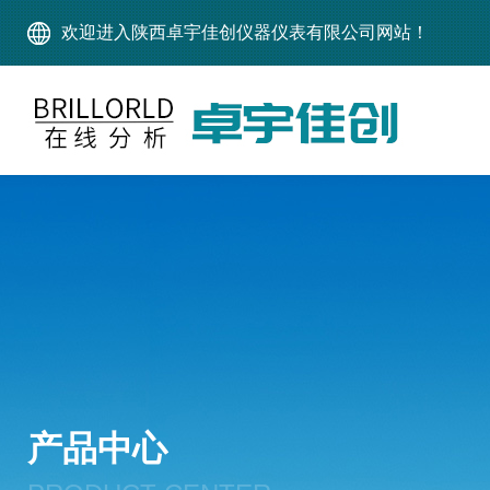
欢迎进入陕西卓宇佳创仪器仪表有限公司网站！
产品中心