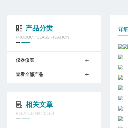
产品分类
详
PRODUCT CLASSIFICATION
仪器仪表
查看全部产品
相关文章
RELATED ARTICLES