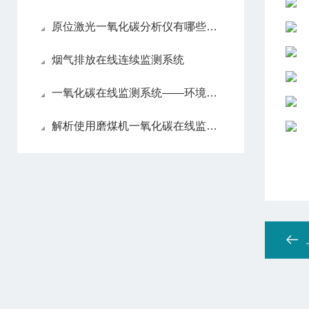
原位激光一氧化碳分析仪有哪些亮眼的功能特色呢？
烟气排放在线连续监测系统
一氧化碳在线监测系统——环境监测的智能守护者
解析使用磨煤机一氧化碳在线监测系统的必要性