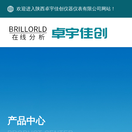
欢迎进入陕西卓宇佳创仪器仪表有限公司网站！
产品中心