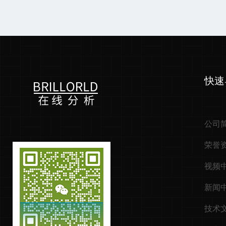
快速
公司
荣誉
视频
新闻
技术