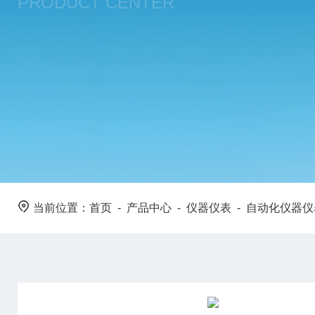
PRODUCT CENTER
当前位置：
首页
-
产品中心
-
仪器仪表
-
自动化仪器仪