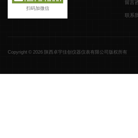
留言
扫码加微信
联系
Copyright © 2026 陕西卓宇佳创仪器仪表有限公司版权所有