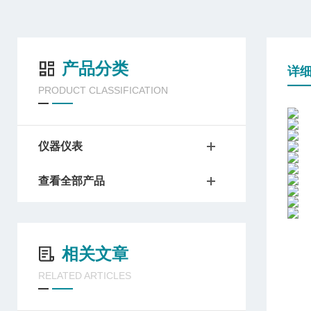
产品分类
详
PRODUCT CLASSIFICATION
仪器仪表
查看全部产品
相关文章
RELATED ARTICLES