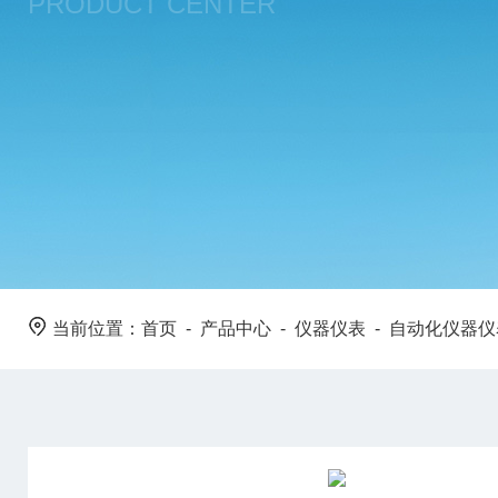
PRODUCT CENTER
当前位置：
首页
-
产品中心
-
仪器仪表
-
自动化仪器仪