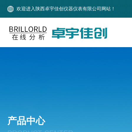
欢迎进入陕西卓宇佳创仪器仪表有限公司网站！
产品中心