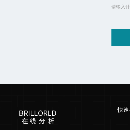
请输入计
快速