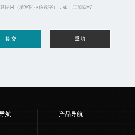
算结果（填写阿拉伯数字），如：三加四=7
导航
产品导航