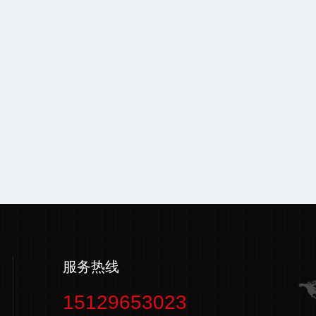
服务热线
15129653023