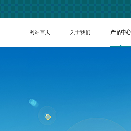
网站首页
关于我们
产品中