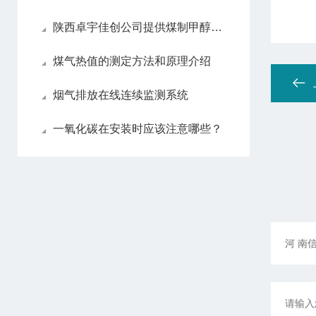
陕西卓宇佳创公司提供煤制甲醇过程气体分析仪的详细描述
煤气热值的测定方法和原理介绍
烟气排放在线连续监测系统
一氧化碳在安装时应该注意哪些？