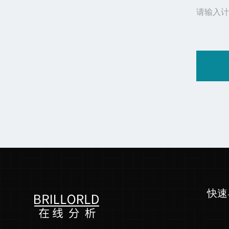
请输入计
快速