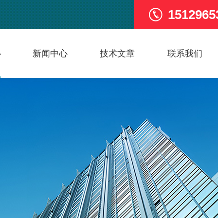
1512965
心
新闻中心
技术文章
联系我们