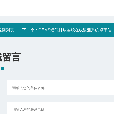
返回列表
下一个：
CEMS烟气排放连续在线监测系统卓宇佳创全国售后
线留言