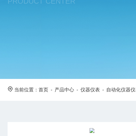
PRODUCT CENTER
当前位置：
首页
-
产品中心
-
仪器仪表
-
自动化仪器仪