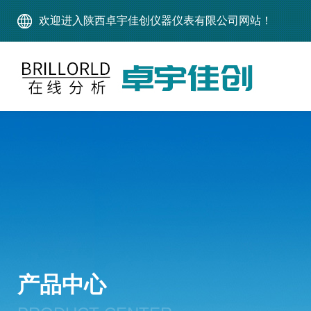
欢迎进入陕西卓宇佳创仪器仪表有限公司网站！
产品中心