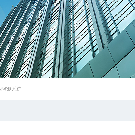
线监测系统