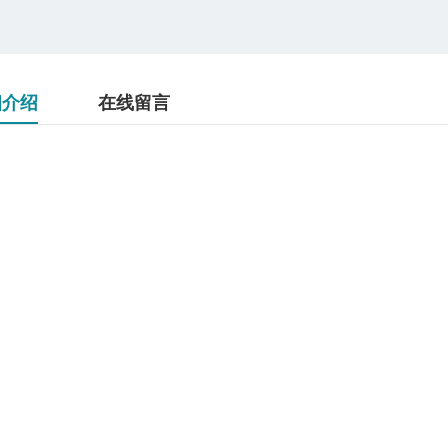
细介绍
在线留言