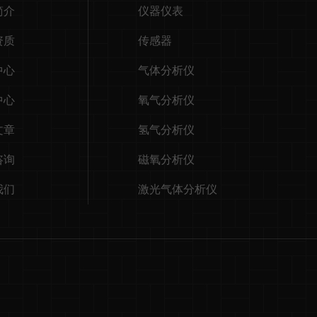
简介
仪器仪表
资质
传感器
中心
气体分析仪
中心
氧气分析仪
文章
氢气分析仪
咨询
磁氧分析仪
我们
激光气体分析仪