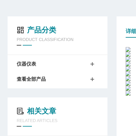
产品分类
详
PRODUCT CLASSIFICATION
仪器仪表
查看全部产品
相关文章
RELATED ARTICLES