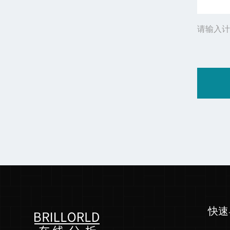
请输入计
快速