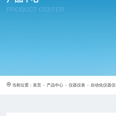
PRODUCT CENTER
当前位置：
首页
-
产品中心
-
仪器仪表
-
自动化仪器仪