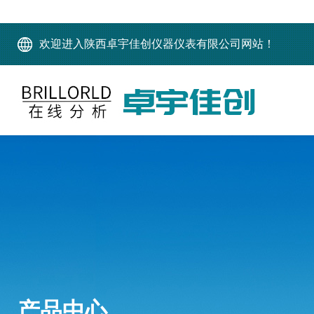
欢迎进入陕西卓宇佳创仪器仪表有限公司网站！
产品中心