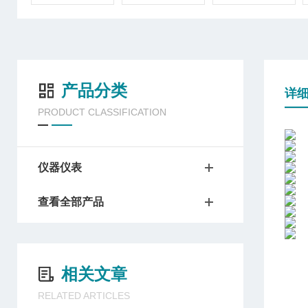
产品分类
详
PRODUCT CLASSIFICATION
仪器仪表
查看全部产品
相关文章
RELATED ARTICLES