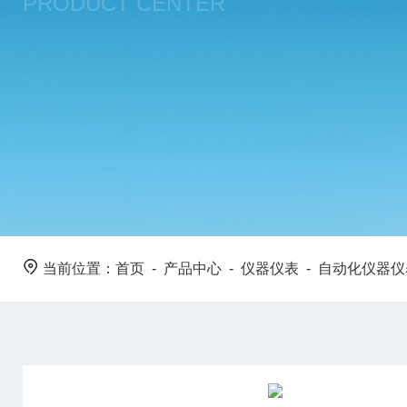
PRODUCT CENTER
当前位置：
首页
-
产品中心
-
仪器仪表
-
自动化仪器仪