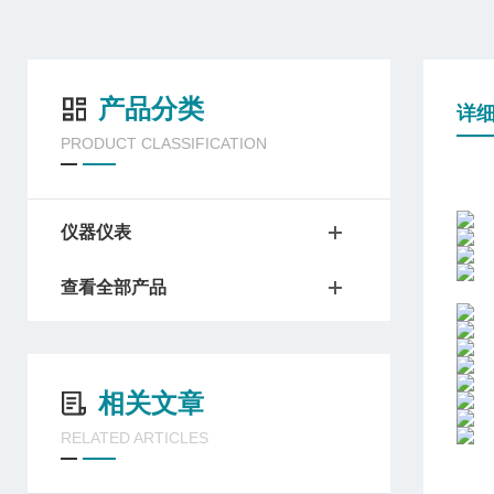
产品分类
详
PRODUCT CLASSIFICATION
仪器仪表
查看全部产品
相关文章
RELATED ARTICLES