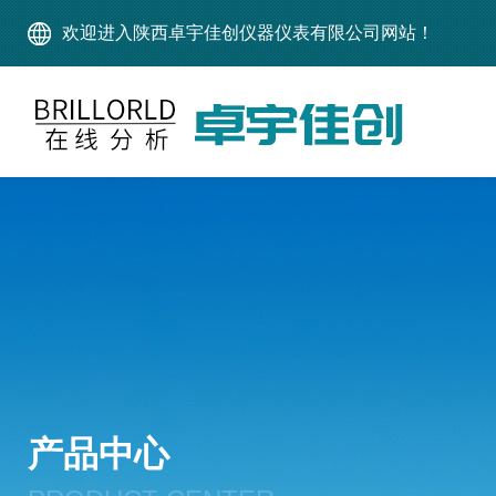
欢迎进入陕西卓宇佳创仪器仪表有限公司网站！
产品中心