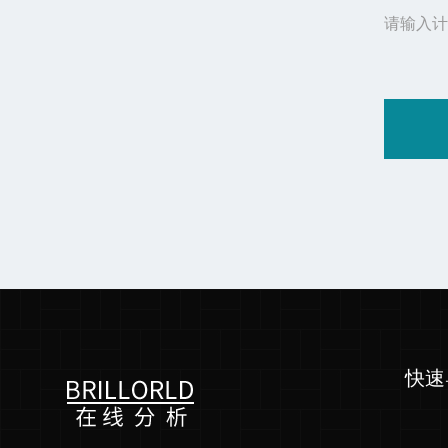
请输入计
快速