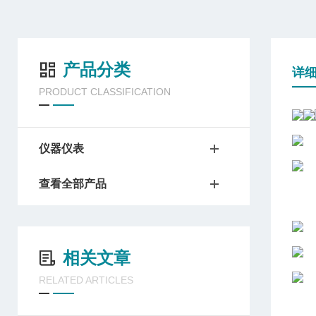
产品分类
详
PRODUCT CLASSIFICATION
仪器仪表
查看全部产品
相关文章
RELATED ARTICLES