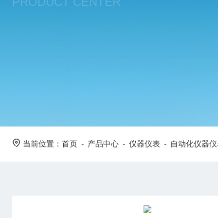
PRODUCT CENTER
当前位置：
首页
-
产品中心
-
仪器仪表
-
自动化仪器仪