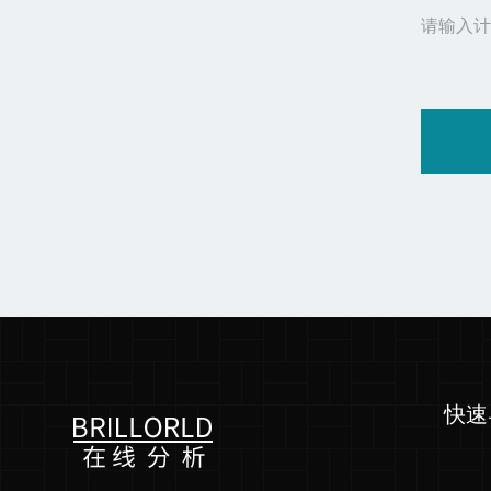
请输入计
快速