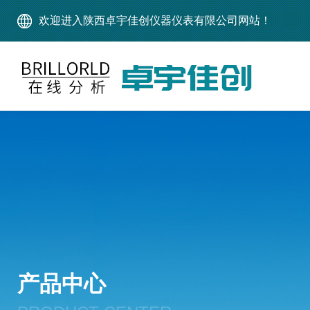
欢迎进入陕西卓宇佳创仪器仪表有限公司网站！
产品中心