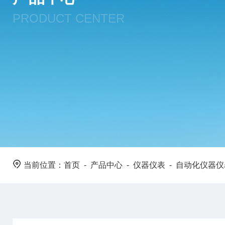
PRODUCT CENTER
当前位置：
首页
-
产品中心
-
仪器仪表
-
自动化仪器仪