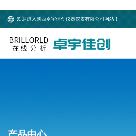
欢迎进入陕西卓宇佳创仪器仪表有限公司网站！
产品中心