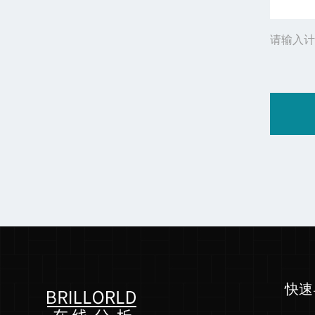
请输入计
快速