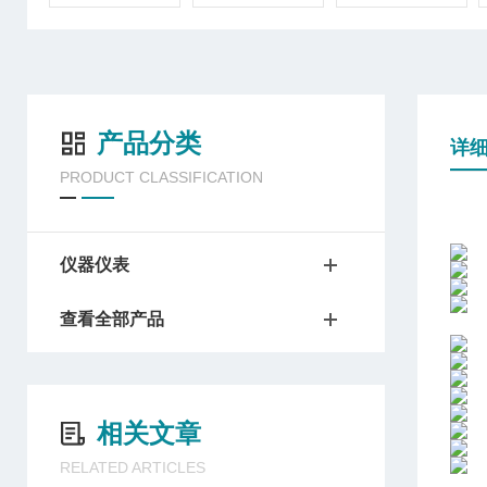
产品分类
详
PRODUCT CLASSIFICATION
仪器仪表
查看全部产品
相关文章
RELATED ARTICLES