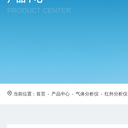
PRODUCT CENTER
当前位置：
首页
-
产品中心
-
气体分析仪
-
红外分析仪