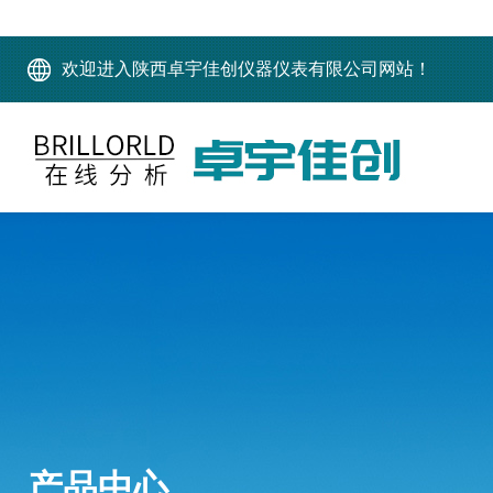
欢迎进入陕西卓宇佳创仪器仪表有限公司网站！
产品中心