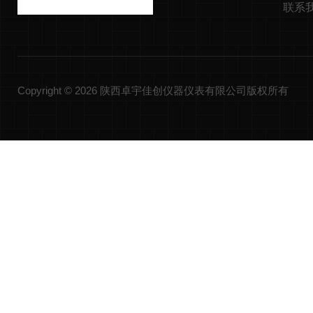
联系
Copyright © 2026 陕西卓宇佳创仪器仪表有限公司版权所有