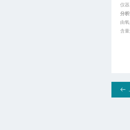
仪器
分析
由氧
含量