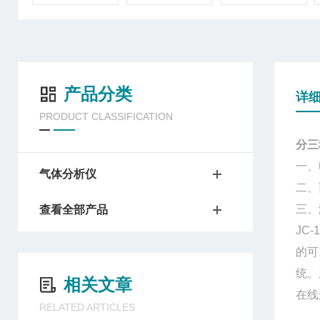
产品分类
详
PRODUCT CLASSIFICATION
分三
一、
气体分析仪
二、
三、
查看全部产品
JC-
的可
统。
相关文章
在线
RELATED ARTICLES