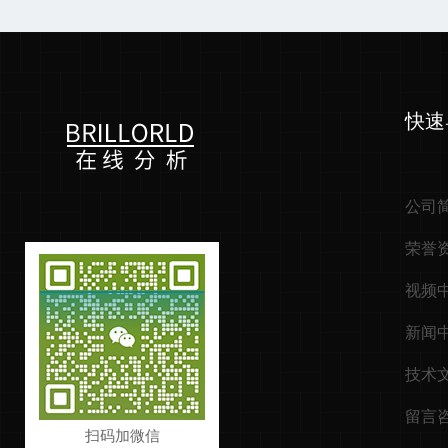
快速
公司
荣誉
视频
新闻
技术
留言
扫码加微信