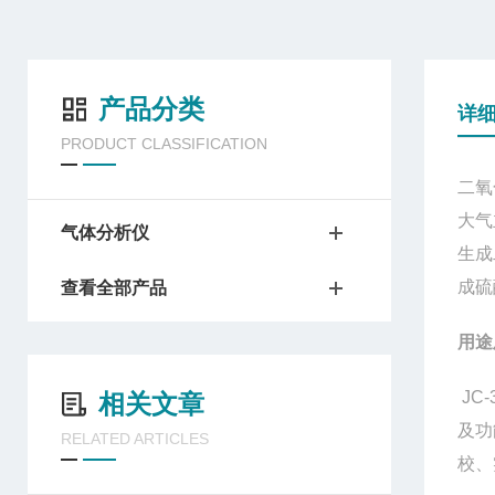
产品分类
详
PRODUCT CLASSIFICATION
二氧
大气
气体分析仪
生成
成硫
查看全部产品
用途
JC-
相关文章
及功
RELATED ARTICLES
校、