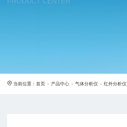
PRODUCT CENTER
当前位置：
首页
-
产品中心
-
气体分析仪
-
红外分析仪