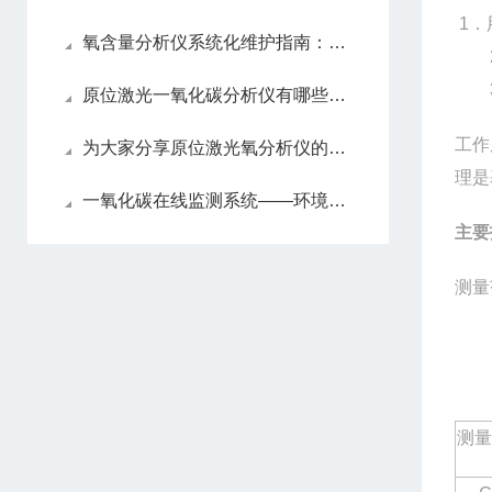
1
氧含量分析仪系统化维护指南：日常保养解析
原位激光一氧化碳分析仪有哪些亮眼的功能特色呢？
工作
为大家分享原位激光氧分析仪的维护心得
理是
一氧化碳在线监测系统——环境监测的智能守护者
主要
测量
测量