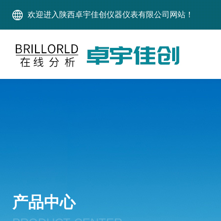
欢迎进入陕西卓宇佳创仪器仪表有限公司网站！
产品中心