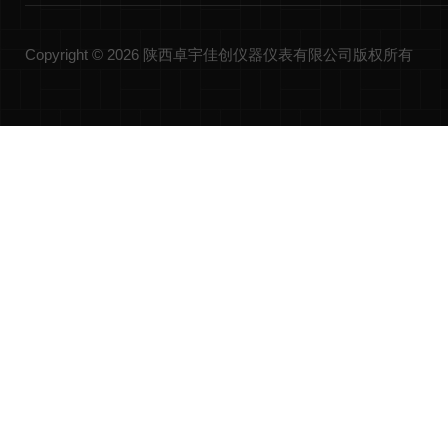
Copyright © 2026 陕西卓宇佳创仪器仪表有限公司版权所有