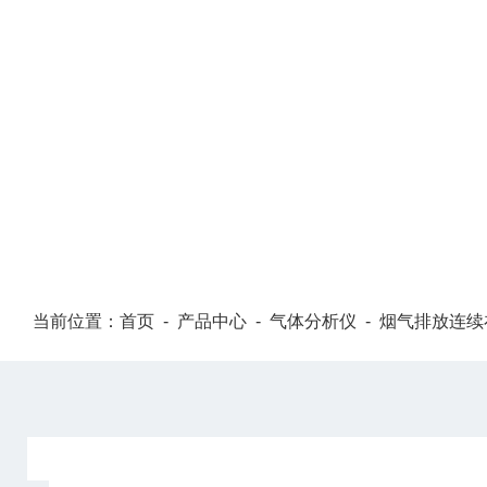
PRODUCT CENTER
当前位置：
首页
-
产品中心
-
气体分析仪
-
烟气排放连续