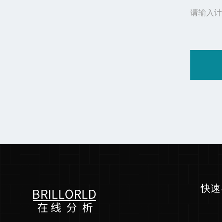
请输入计
快速