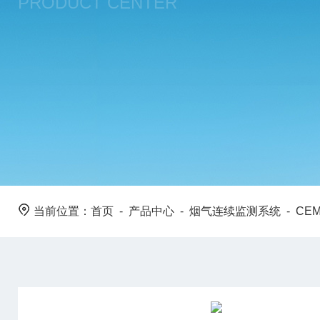
PRODUCT CENTER
当前位置：
首页
-
产品中心
-
烟气连续监测系统
-
CE