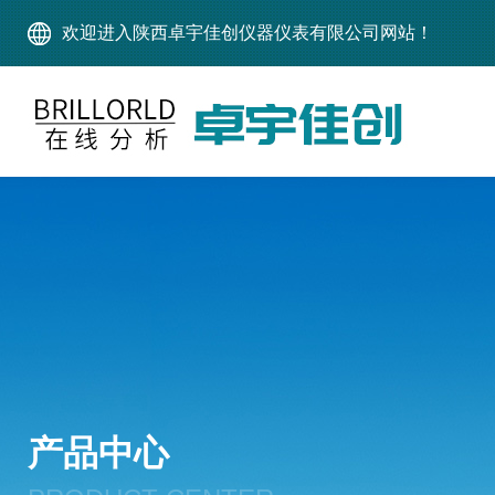
欢迎进入陕西卓宇佳创仪器仪表有限公司网站！
产品中心