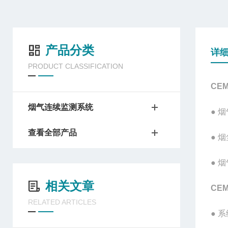
产品分类
详
PRODUCT CLASSIFICATION
CE
烟气连续监测系统
● 
查看全部产品
● 
● 
相关文章
CE
RELATED ARTICLES
● 