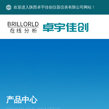
欢迎进入陕西卓宇佳创仪器仪表有限公司网站！
产品中心