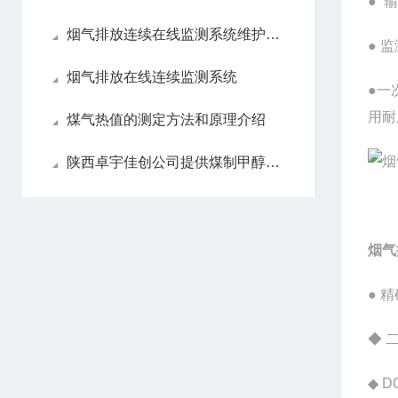
● 
烟气排放连续在线监测系统维护方法
● 
烟气排放在线连续监测系统
●一
用耐
煤气热值的测定方法和原理介绍
陕西卓宇佳创公司提供煤制甲醇过程气体分析仪的详细描述
烟气
● 
◆ 
◆ 