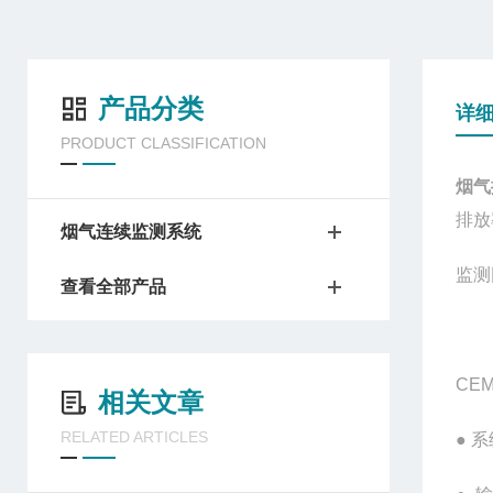
产品分类
详
PRODUCT CLASSIFICATION
烟气
排放
烟气连续监测系统
监测
查看全部产品
CE
相关文章
RELATED ARTICLES
● 