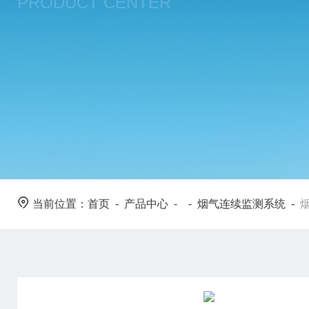
PRODUCT CENTER
当前位置：
首页
-
产品中心
- -
烟气连续监测系统
-