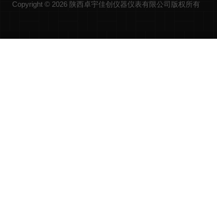
Copyright © 2026 陕西卓宇佳创仪器仪表有限公司版权所有