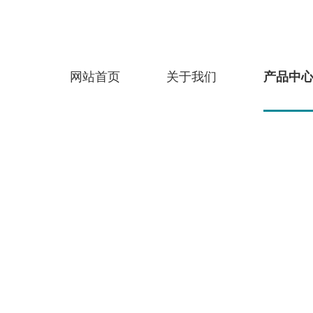
网站首页
关于我们
产品中