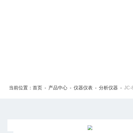
PRODUCT CENTER
当前位置：
首页
-
产品中心
-
仪器仪表
-
分析仪器
-
JC