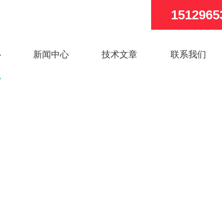
1512965
心
新闻中心
技术文章
联系我们