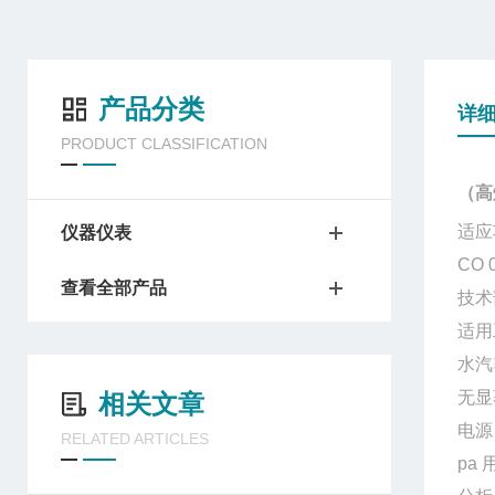
产品分类
详
PRODUCT CLASSIFICATION
（高
适应
仪器仪表
CO 
查看全部产品
技术
适用
水汽
无显
相关文章
电源
RELATED ARTICLES
pa