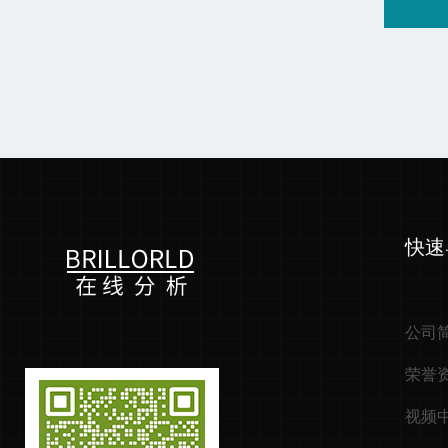
快速
公司
荣誉
视频