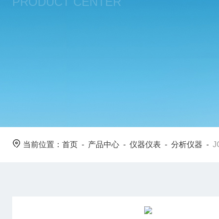
PRODUCT CENTER
当前位置：
首页
-
产品中心
-
仪器仪表
-
分析仪器
-