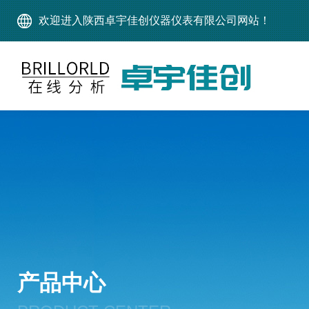
欢迎进入陕西卓宇佳创仪器仪表有限公司网站！
产品中心